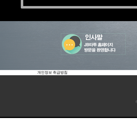
개인정보 취급방침